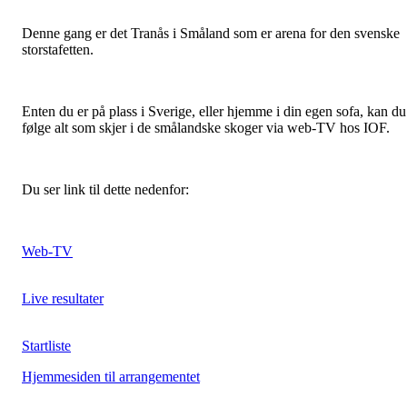
Denne gang er det Tranås i Småland som er arena for den svenske
storstafetten.
Enten du er på plass i Sverige, eller hjemme i din egen sofa, kan du
følge alt som skjer i de smålandske skoger via web-TV hos IOF.
Du ser link til dette nedenfor:
Web-TV
Live resultater
Startliste
Hjemmesiden til arrangementet