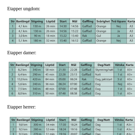
Etapper ungdom:
Etapper damer:
Etapper herrer: