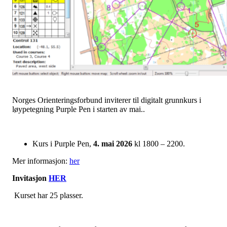
Norges Orienteringsforbund inviterer til digitalt grunnkurs i
løypetegning Purple Pen i starten av mai..
Kurs i Purple Pen,
4. mai 2026
kl 1800 – 2200.
Mer informasjon:
her
Invitasjon
HER
Kurset har 25 plasser.