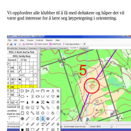
Vi oppfordrer alle klubber til å få med deltakere og håper det vil
være god interesse for å lære seg løypetegning i orientering.