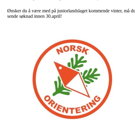
Ønsker du å være med på juniorlandslaget kommende vinter, må d
sende søknad innen 30.april!