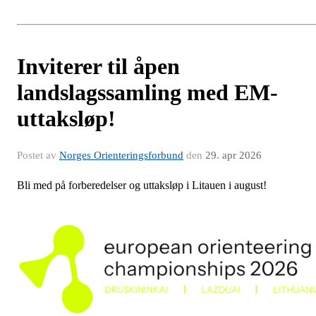
Inviterer til åpen
landslagssamling med EM-
uttaksløp!
Postet av
Norges Orienteringsforbund
den
29. apr 2026
Bli med på forberedelser og uttaksløp i Litauen i august!