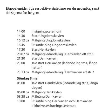
Etappelengder i de respektive stafettene ser du nedenfor, samt
tidsskjema for helgen: