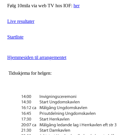
Følg 10mila via web TV hos IOF:
her
Live resultater
Startliste
Hjemmesiden til arrangementet
Tidsskjema for helgen: