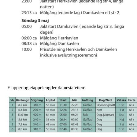
Etapper og etappelengder damestafetten: