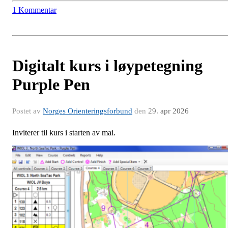
1 Kommentar
Digitalt kurs i løypetegning
Purple Pen
Postet av
Norges Orienteringsforbund
den
29. apr 2026
Inviterer til kurs i starten av mai.