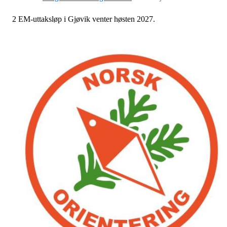
2 EM-uttaksløp i Gjøvik venter høsten 2027.