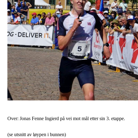
Over: Jonas Fenne Ingierd på vei mot mål etter sin 3. etappe.
(se utsnitt av løypen i bunnen)