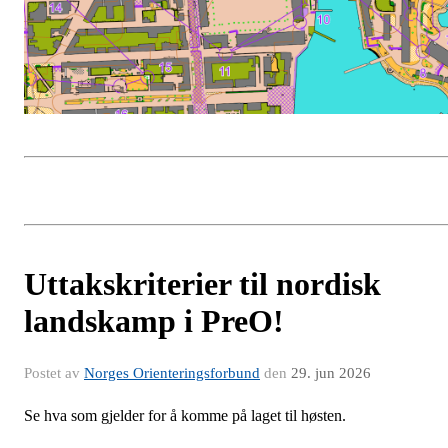
Uttakskriterier til nordisk
landskamp i PreO!
Postet av
Norges Orienteringsforbund
den
29. jun 2026
Se hva som gjelder for å komme på laget til høsten.