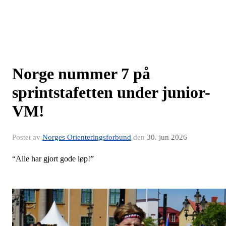
Norge nummer 7 på
sprintstafetten under junior-
VM!
Postet av
Norges Orienteringsforbund
den
30. jun 2026
“Alle har gjort gode løp!”