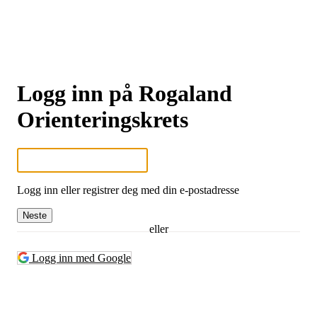
Logg inn på Rogaland
Orienteringskrets
Logg inn eller registrer deg med din e-postadresse
Neste
eller
Logg inn med Google