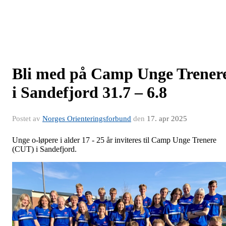
Bli med på Camp Unge Trener
i Sandefjord 31.7 – 6.8
Postet av
Norges Orienteringsforbund
den
17. apr 2025
Unge o-løpere i alder 17 - 25 år inviteres til Camp Unge Trenere
(CUT) i Sandefjord.