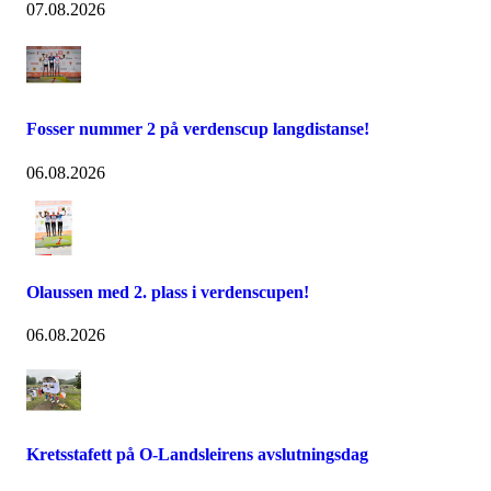
07.08.2026
Fosser nummer 2 på verdenscup langdistanse!
06.08.2026
Olaussen med 2. plass i verdenscupen!
06.08.2026
Kretsstafett på O-Landsleirens avslutningsdag