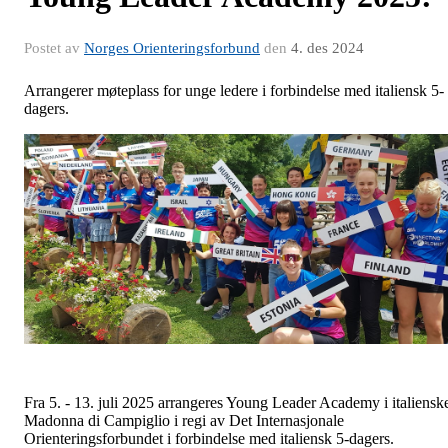
Postet av
Norges Orienteringsforbund
den
4. des 2024
Arrangerer møteplass for unge ledere i forbindelse med italiensk 5-
dagers.
Fra 5. - 13. juli 2025 arrangeres Young Leader Academy i italiensk
Madonna di Campiglio i regi av Det Internasjonale
Orienteringsforbundet i forbindelse med italiensk 5-dagers.