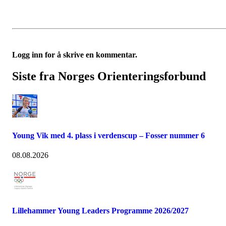
Logg inn for å skrive en kommentar.
Siste fra Norges Orienteringsforbund
Young Vik med 4. plass i verdenscup – Fosser nummer 6
08.08.2026
Lillehammer Young Leaders Programme 2026/2027