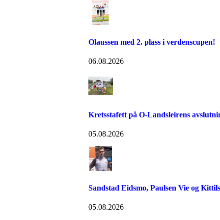
Olaussen med 2. plass i verdenscupen!
06.08.2026
Kretsstafett på O-Landsleirens avslutn
05.08.2026
Sandstad Eidsmo, Paulsen Vie og Kittils
05.08.2026