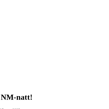
 NM-natt!