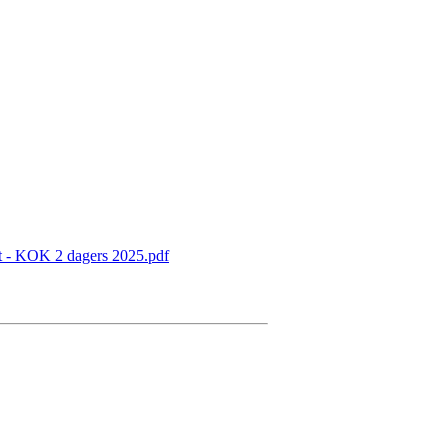
t - KOK 2 dagers 2025.pdf