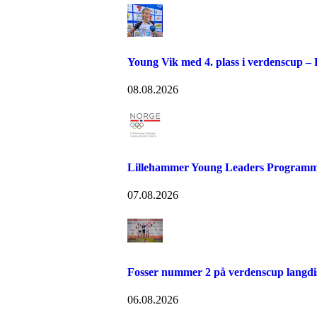
Young Vik med 4. plass i verdenscup –
08.08.2026
Lillehammer Young Leaders Programm
07.08.2026
Fosser nummer 2 på verdenscup langdi
06.08.2026