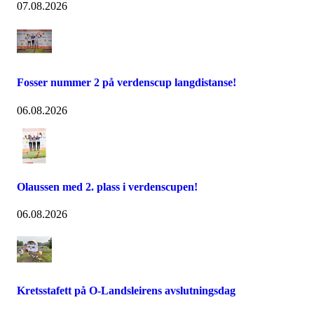
07.08.2026
Fosser nummer 2 på verdenscup langdistanse!
06.08.2026
Olaussen med 2. plass i verdenscupen!
06.08.2026
Kretsstafett på O-Landsleirens avslutningsdag