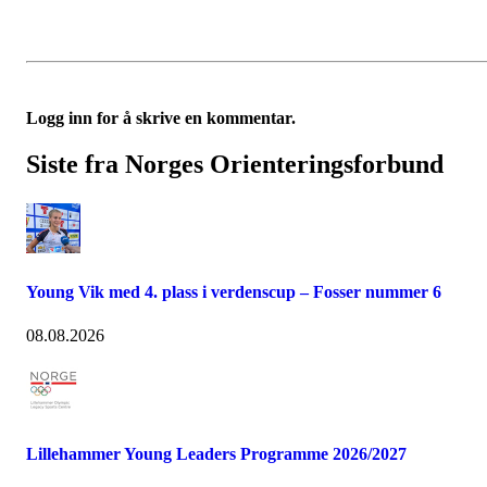
Logg inn for å skrive en kommentar.
Siste fra Norges Orienteringsforbund
Young Vik med 4. plass i verdenscup – Fosser nummer 6
08.08.2026
Lillehammer Young Leaders Programme 2026/2027