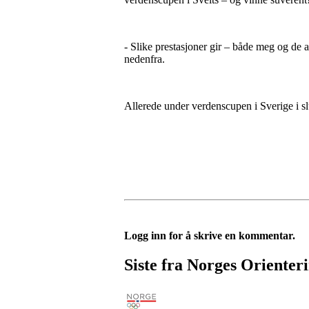
- Slike prestasjoner gir – både meg og de 
nedenfra.
Allerede under verdenscupen i Sverige i sl
Logg inn for å skrive en kommentar.
Siste fra Norges Orienter