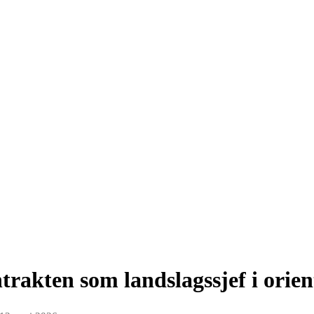
trakten som landslagssjef i orien