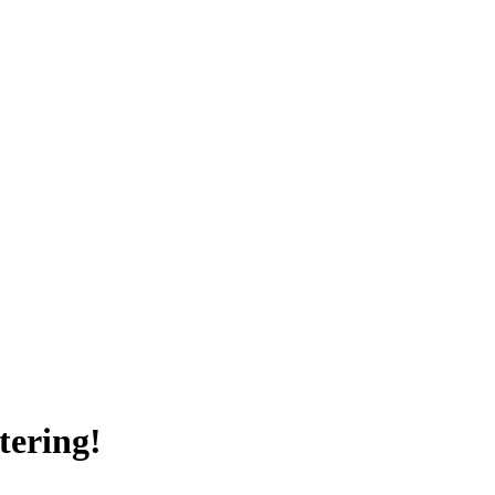
tering!