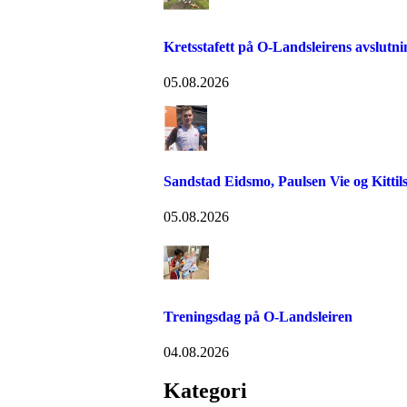
Kretsstafett på O-Landsleirens avslutn
05.08.2026
Sandstad Eidsmo, Paulsen Vie og Kittils
05.08.2026
Treningsdag på O-Landsleiren
04.08.2026
Kategori