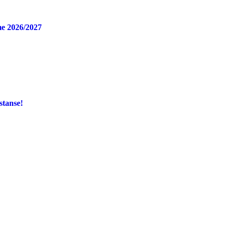
e 2026/2027
stanse!