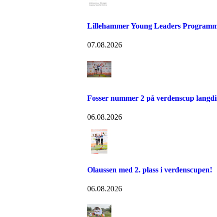
Lillehammer Young Leaders Programm
07.08.2026
Fosser nummer 2 på verdenscup langdi
06.08.2026
Olaussen med 2. plass i verdenscupen!
06.08.2026