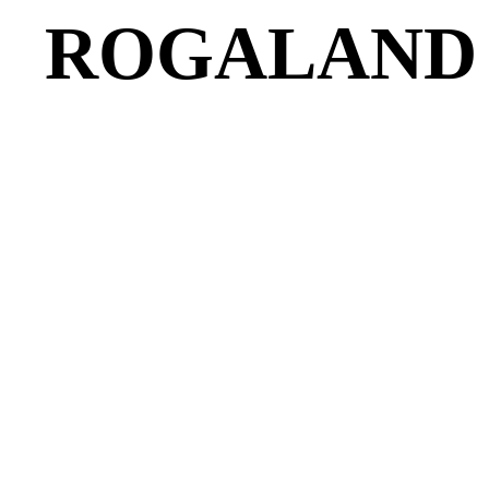
ROGALAND 