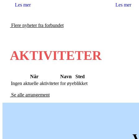
Les mer
Les mer
Flere nyheter fra forbundet
AKTIVITETER
Når
Navn
Sted
Ingen aktuelle aktiviteter for øyeblikket
Se alle arrangement
V