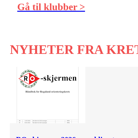
Gå til klubber >
NYHETER FRA KRE