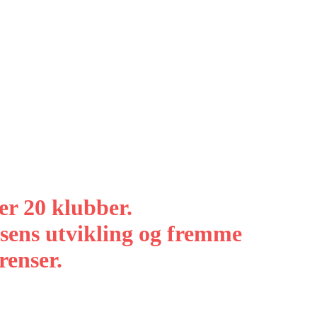
er 20 klubber.
sens utvikling og fremme
renser.