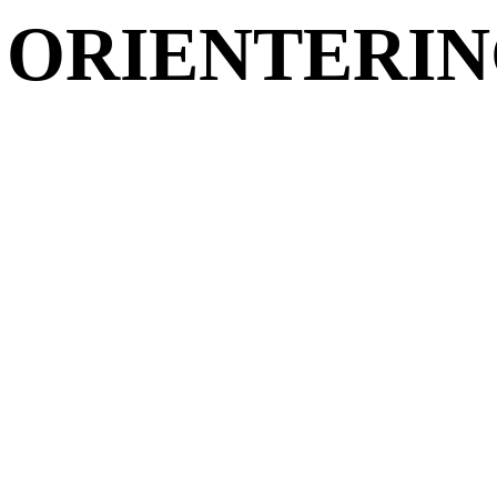
ORIENTERIN