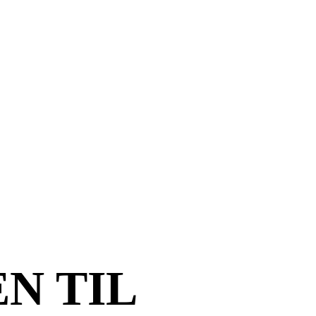
N TIL