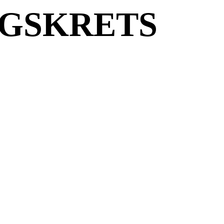
GSKRETS