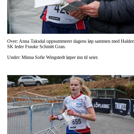
Over: Anna Taksdal oppsummerer dagens løp sammen med Halde
SK leder Frauke Schmitt Gran.
Under: Minna Sofie Wingstedt løper inn til seier.