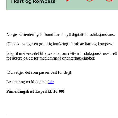
Norges Orienteringsforbund har et nytt digitalt introduksjonskurs.
Dette kurset gir en grundig innføring i bruk av kart og kompass.
2.april inviteres det til 2 webinar om dette introduksjonskurset - ett
for lærere og ett for medlemmer i orienteringsklubber.
Du velger det som passer best for deg!
Les mer og meld deg på:
her
Påmeldingsfrist 1.april kl. 10:00!