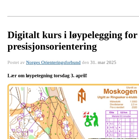
Digitalt kurs i løypelegging for
presisjonsorientering
Postet av
Norges Orienteringsforbund
den
31. mar 2025
Lær om løypetegning torsdag 3. april!