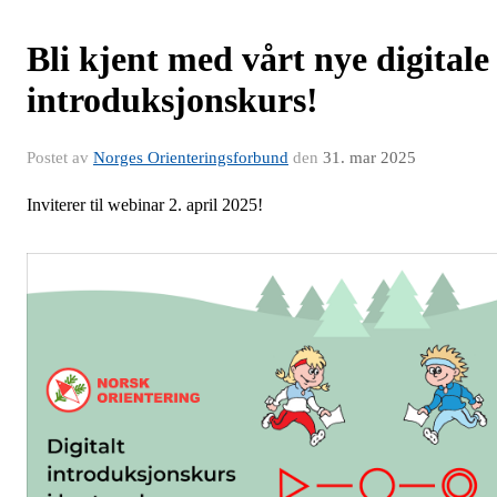
Bli kjent med vårt nye digitale
introduksjonskurs!
Postet av
Norges Orienteringsforbund
den
31. mar 2025
Inviterer til webinar 2. april 2025!