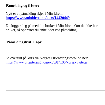
Påmelding og frister:
Nytt er at påmelding skjer i Min Idrett :
https://www.minidrett.no/kurs/14420449
Du logger deg på med din bruker i Min Idrett. Om du ikke har
bruker, så oppretter du enkelt det ved påmelding.
Påmeldingsfrist 1. april!
Se oversikt på kurs fra Norges Orienteringsforbund her:
https://www.orientering.no/next/p/87100/kursaktiviteter