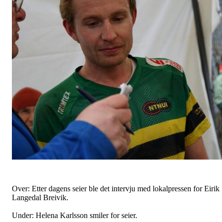
Over: Etter dagens seier ble det intervju med lokalpressen for Eirik
Langedal Breivik.
Under: Helena Karlsson smiler for seier.