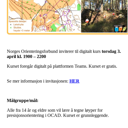
Norges Orienteringsforbund inviterer til digitalt kurs
torsdag 3.
april kl. 1900 – 2200
Kurset foregår digitalt på plattformen Teams. Kurset er gratis.
Se mer informasjon i invitasjonen:
HER
Målgruppe/mål:
Alle fra 14 år og eldre som vil lære å tegne løyper for
presisjonsorientering i OCAD. Kurset er grunnleggende.