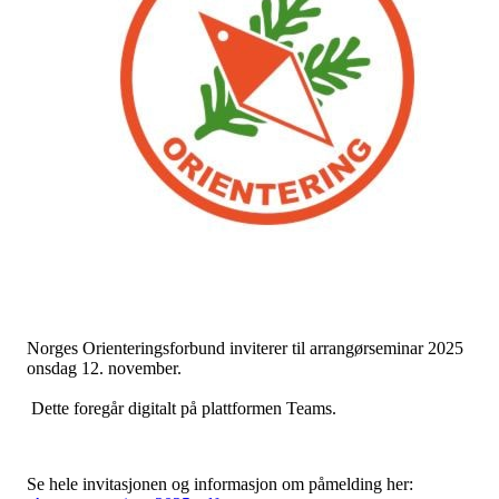
Norges Orienteringsforbund inviterer til arrangørseminar 2025
onsdag 12. november.
Dette foregår digitalt på plattformen Teams.
Se hele invitasjonen og informasjon om påmelding her: