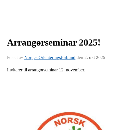
Arrangørseminar 2025!
Postet av
Norges Orienteringsforbund
den
2. okt 2025
Inviterer til arrangørseminar 12. november.