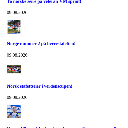
To norske seire på veteran-VM sprint!
09.08.2026
Norge nummer 2 på herrestafetten!
09.08.2026
Norsk stafettseier i verdenscupen!
09.08.2026