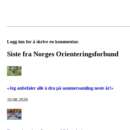
Logg inn for å skrive en kommentar.
Siste fra Norges Orienteringsforbund
«Jeg anbefaler alle å dra på sommersamling neste år!»
10.08.2026