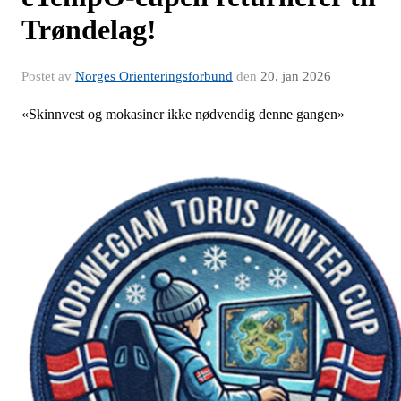
Trøndelag!
Postet av
Norges Orienteringsforbund
den
20. jan 2026
«Skinnvest og mokasiner ikke nødvendig denne gangen»